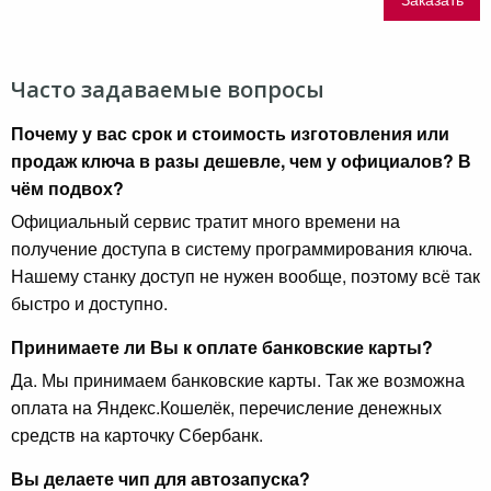
Часто задаваемые вопросы
Почему у вас срок и стоимость изготовления или
продаж ключа в разы дешевле, чем у официалов? В
чём подвох?
Официальный сервис тратит много времени на
получение доступа в систему программирования ключа.
Нашему станку доступ не нужен вообще, поэтому всё так
быстро и доступно.
Принимаете ли Вы к оплате банковские карты?
Да. Мы принимаем банковские карты. Так же возможна
оплата на Яндекс.Кошелёк, перечисление денежных
средств на карточку Сбербанк.
Вы делаете чип для автозапуска?