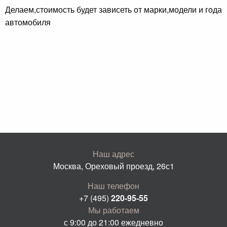
Делаем,стоимость будет зависеть от марки,модели и года
автомобиля
Наш адрес
Москва, Ореховый проезд, 26с1
Наш телефон
+7 (495)
220-95-55
Мы работаем
с 9:00 до 21:00 ежедневно