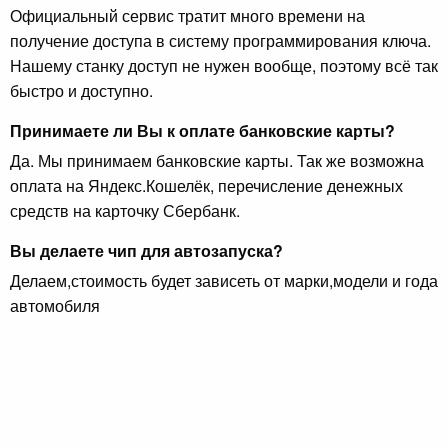
Официальный сервис тратит много времени на
получение доступа в систему программирования ключа.
Нашему станку доступ не нужен вообще, поэтому всё так
быстро и доступно.
Принимаете ли Вы к оплате банковские карты?
Да. Мы принимаем банковские карты. Так же возможна
оплата на Яндекс.Кошелёк, перечисление денежных
средств на карточку Сбербанк.
Вы делаете чип для автозапуска?
Делаем,стоимость будет зависеть от марки,модели и года
автомобиля