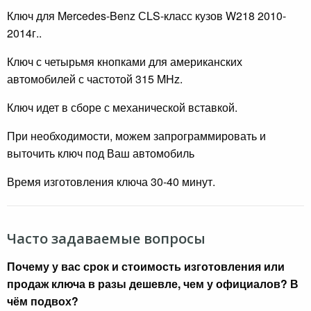
Ключ для Mercedes-Benz СLS-класс кузов W218 2010-
2014г..
Ключ с четырьмя кнопками для американских
автомобилей с частотой 315 MHz.
Ключ идет в сборе с механической вставкой.
При необходимости, можем запрограммировать и
выточить ключ под Ваш автомобиль
Время изготовления ключа 30-40 минут.
Часто задаваемые вопросы
Почему у вас срок и стоимость изготовления или
продаж ключа в разы дешевле, чем у официалов? В
чём подвох?