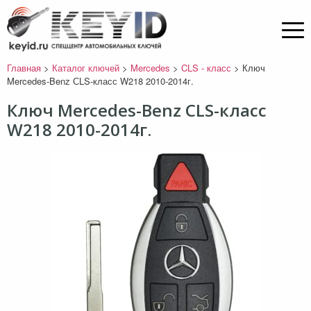
Главная
>
Каталог ключей
>
Mercedes
>
CLS - класс
>
Ключ
Mercedes-Benz СLS-класс W218 2010-2014г.
Ключ Mercedes-Benz СLS-класс
W218 2010-2014г.