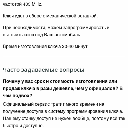
частотой 433 MHz.
Ключ идет в сборе с механической вставкой.
При необходимости, можем запрограммировать и
выточить ключ под Ваш автомобиль
Время изготовления ключа 30-40 минут.
Часто задаваемые вопросы
Почему у вас срок и стоимость изготовления или
продаж ключа в разы дешевле, чем у официалов? В
чём подвох?
Официальный сервис тратит много времени на
получение доступа в систему программирования ключа.
Нашему станку доступ не нужен вообще, поэтому всё так
быстро и доступно.