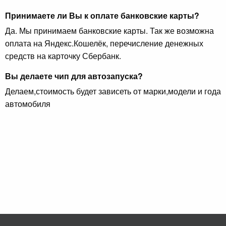
Принимаете ли Вы к оплате банковские карты?
Да. Мы принимаем банковские карты. Так же возможна
оплата на Яндекс.Кошелёк, перечисление денежных
средств на карточку Сбербанк.
Вы делаете чип для автозапуска?
Делаем,стоимость будет зависеть от марки,модели и года
автомобиля