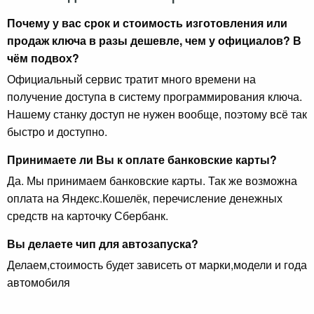
Почему у вас срок и стоимость изготовления или
продаж ключа в разы дешевле, чем у официалов? В
чём подвох?
Официальный сервис тратит много времени на
получение доступа в систему программирования ключа.
Нашему станку доступ не нужен вообще, поэтому всё так
быстро и доступно.
Принимаете ли Вы к оплате банковские карты?
Да. Мы принимаем банковские карты. Так же возможна
оплата на Яндекс.Кошелёк, перечисление денежных
средств на карточку Сбербанк.
Вы делаете чип для автозапуска?
Делаем,стоимость будет зависеть от марки,модели и года
автомобиля