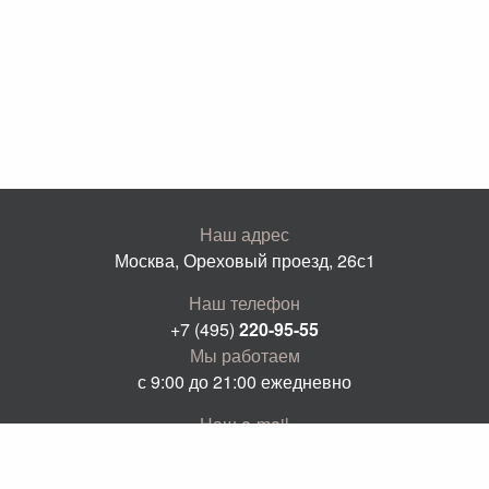
Наш адрес
Москва, Ореховый проезд, 26с1
Наш телефон
+7 (495)
220-95-55
Мы работаем
с 9:00 до 21:00 ежедневно
Наш e-mail
info@keyid.ru