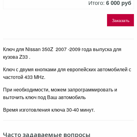
Итого:
6 000 руб
Заказать
Ключ для Nissan 350Z 2007 -2009 года выпуска для
кузова Z33 .
Ключ с двумя кнопками для европейских автомобилей с
частотой 433 MHz.
При необходимости, можем запрограммировать и
выточить ключ под Ваш автомобиль
Время изготовления ключа 30-40 минут.
Часто задаваемые вопросы