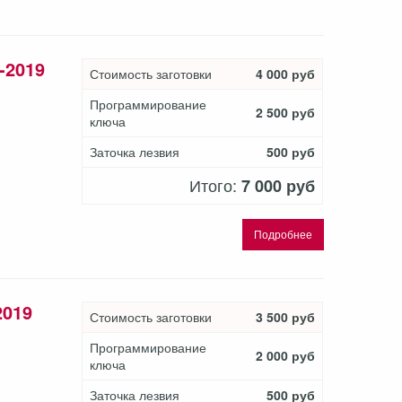
-2019
Стоимость заготовки
4 000 руб
Программирование
2 500 руб
ключа
Заточка лезвия
500 руб
Итого:
7 000 руб
Подробнее
2019
Стоимость заготовки
3 500 руб
Программирование
2 000 руб
ключа
Заточка лезвия
500 руб