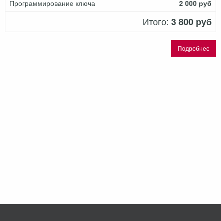
Программирование ключа
2 000 руб
Итого:
3 800 руб
Подробнее