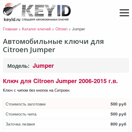
Главная
>
Каталог ключей
>
Citroen
>
Jumper
Автомобильные ключи для
Citroen Jumper
Jumper
Модель:
Ключ для Citroen Jumper 2006-2015 г.в.
Ключ с чипом без кнопок на Ситроен.
Стоимость заготовки
500 руб
Стоимость чипа
500 руб
Заточка лезвия
800 руб